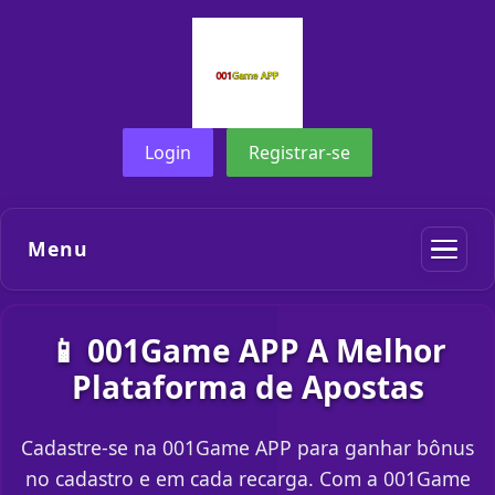
Login
Registrar-se
Menu
📱 001Game APP A Melhor
Plataforma de Apostas
Cadastre-se na 001Game APP para ganhar bônus
no cadastro e em cada recarga. Com a 001Game