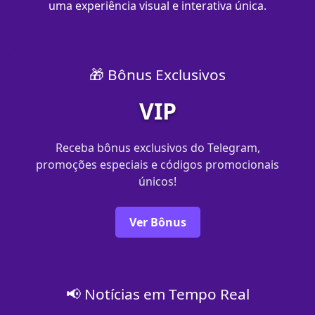
uma experiência visual e interativa única.
🎁 Bônus Exclusivos
VIP
Receba bônus exclusivos do Telegram,
promoções especiais e códigos promocionais
únicos!
Ver Bônus
📢 Notícias em Tempo Real