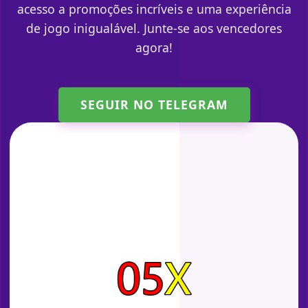
acesso a promoções incríveis e uma experiência
de jogo inigualável. Junte-se aos vencedores
agora!
SEGUIR NO TELEGRAM