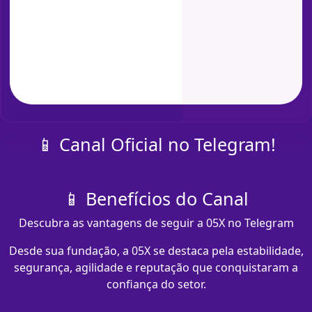
📱 Canal Oficial no Telegram!
📱 Benefícios do Canal
Descubra as vantagens de seguir a 05X no Telegram
Desde sua fundação, a 05X se destaca pela estabilidade,
segurança, agilidade e reputação que conquistaram a
confiança do setor.