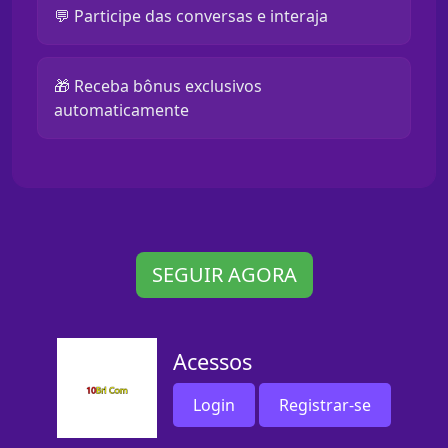
💬 Participe das conversas e interaja
🎁 Receba bônus exclusivos
automaticamente
SEGUIR AGORA
Acessos
Login
Registrar-se