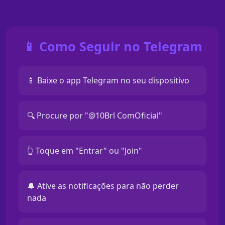
📱 Como Seguir no Telegram
📱 Baixe o app Telegram no seu dispositivo
🔍 Procure por "@10Brl ComOficial"
👆 Toque em "Entrar" ou "Join"
🔔 Ative as notificações para não perder
nada