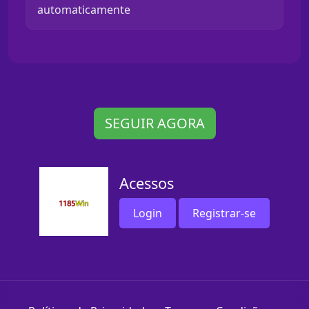
automaticamente
SEGUIR AGORA
Acessos
Login
Registrar-se