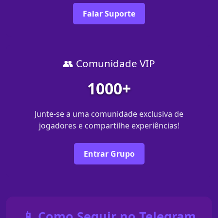
Falar Suporte
👥 Comunidade VIP
1000+
Junte-se a uma comunidade exclusiva de
jogadores e compartilhe experiências!
Entrar Grupo
📱 Como Seguir no Telegram