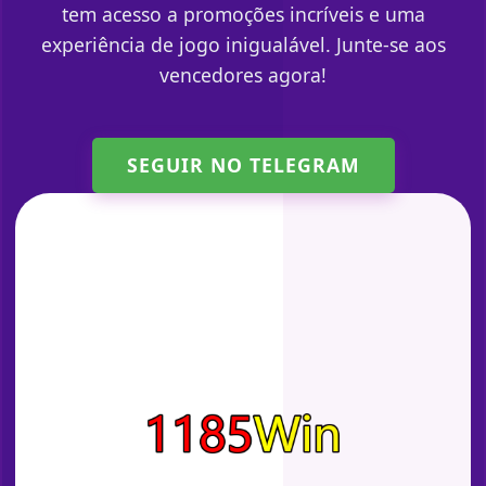
tem acesso a promoções incríveis e uma
experiência de jogo inigualável. Junte-se aos
vencedores agora!
SEGUIR NO TELEGRAM