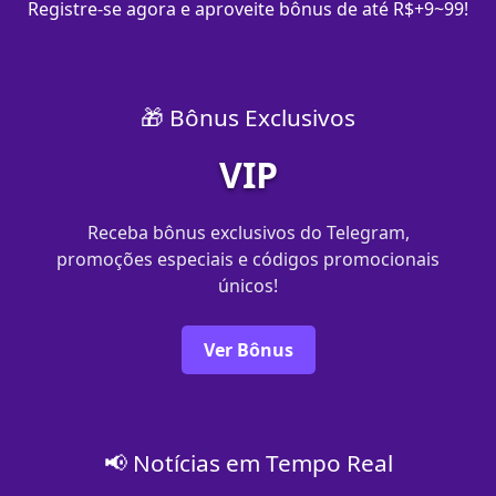
Registre-se agora e aproveite bônus de até R$+9~99!
🎁 Bônus Exclusivos
VIP
Receba bônus exclusivos do Telegram,
promoções especiais e códigos promocionais
únicos!
Ver Bônus
📢 Notícias em Tempo Real