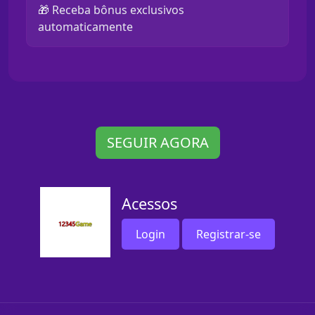
🎁 Receba bônus exclusivos
automaticamente
SEGUIR AGORA
Acessos
Login
Registrar-se