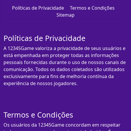
Políticas de Privacidade
Termos e Condições
Sitemap
Políticas de Privacidade
A 12345Game valoriza a privacidade de seus usuários e
está empenhada em proteger todas as informações
pessoais fornecidas durante o uso de nossos canais de
comunicação. Todos os dados coletados são utilizados
exclusivamente para fins de melhoria contínua da
experiência de nossos jogadores.
Termos e Condições
Os usuários da 12345Game concordam em respeitar