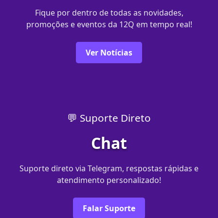
Fique por dentro de todas as novidades,
promoções e eventos da 12Q em tempo real!
Ver Notícias
💬 Suporte Direto
Chat
Suporte direto via Telegram, respostas rápidas e
atendimento personalizado!
Falar Suporte