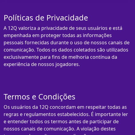
Políticas de Privacidade
A 12Q valoriza a privacidade de seus usuários e está
empenhada em proteger todas as informações
pessoais fornecidas durante o uso de nossos canais de
comunicação. Todos os dados coletados são utilizados
exclusivamente para fins de melhoria contínua da
experiência de nossos jogadores.
Termos e Condições
Os usuários da 12Q concordam em respeitar todas as
regras e regulamentos estabelecidos. É importante ler
e entender todos os termos antes de participar de
nossos canais de comunicação. A violação destes