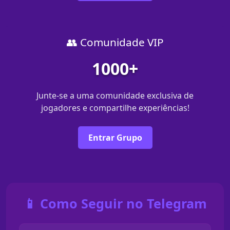
👥 Comunidade VIP
1000+
Junte-se a uma comunidade exclusiva de
jogadores e compartilhe experiências!
Entrar Grupo
📱 Como Seguir no Telegram