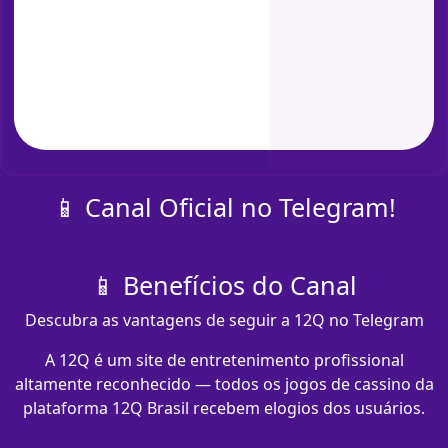
📱 Canal Oficial no Telegram!
📱 Benefícios do Canal
Descubra as vantagens de seguir a 12Q no Telegram
A 12Q é um site de entretenimento profissional
altamente reconhecido — todos os jogos de cassino da
plataforma 12Q Brasil recebem elogios dos usuários.