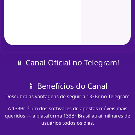
📱 Canal Oficial no Telegram!
📱 Benefícios do Canal
Descubra as vantagens de seguir a 133Br no Telegram
A 133Br é um dos softwares de apostas móveis mais
queridos — a plataforma 133Br Brasil atrai milhares de
usuários todos os dias.