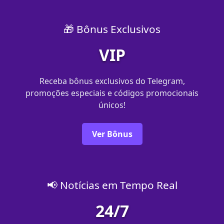
🎁 Bônus Exclusivos
VIP
Receba bônus exclusivos do Telegram,
promoções especiais e códigos promocionais
únicos!
Ver Bônus
📢 Notícias em Tempo Real
24/7