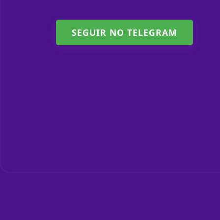
SEGUIR NO TELEGRAM