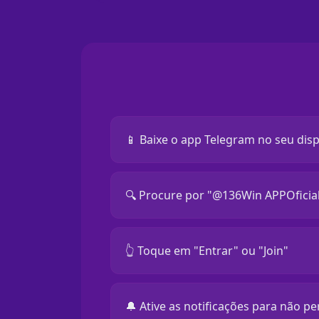
📱 Baixe o app Telegram no seu disp
🔍 Procure por "@136Win APPOficia
👆 Toque em "Entrar" ou "Join"
🔔 Ative as notificações para não p