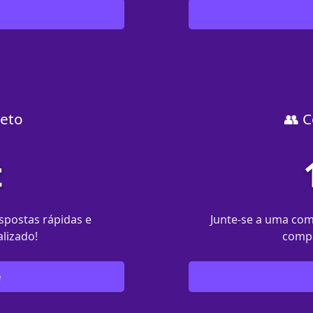
reto
👥 
t
espostas rápidas e
Junte-se a uma com
lizado!
compa
e