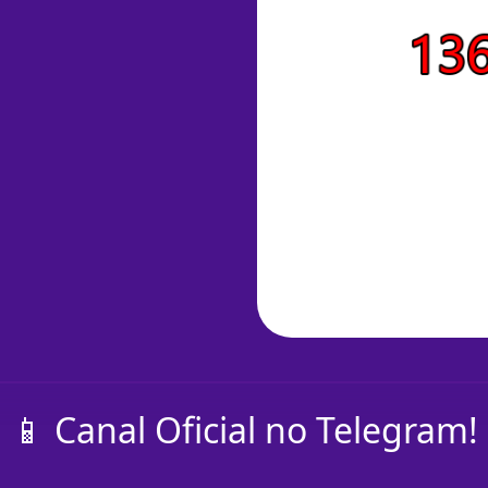
📱 Canal Oficial no Telegram!