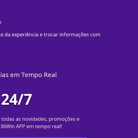
m
nte da experiência e trocar informações com
cias em Tempo Real
24/7
e todas as novidades, promoções e
136Win APP em tempo real!