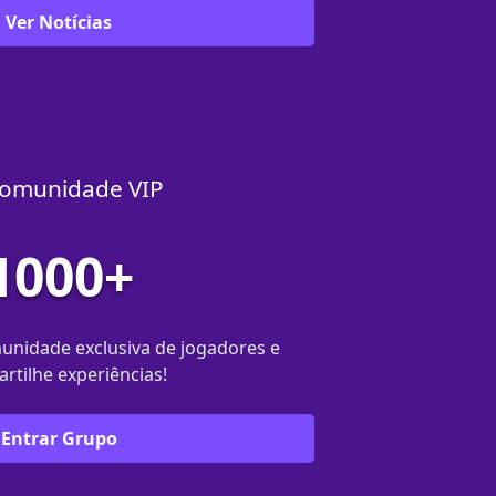
Ver Notícias
Comunidade VIP
1000+
unidade exclusiva de jogadores e
rtilhe experiências!
Entrar Grupo