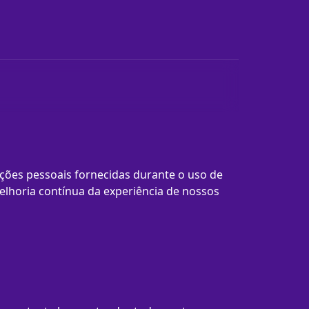
ções pessoais fornecidas durante o uso de
elhoria contínua da experiência de nossos