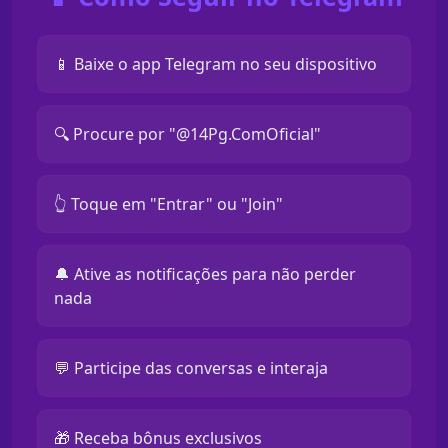
📱 Baixe o app Telegram no seu dispositivo
🔍 Procure por "@14Pg.ComOficial"
👆 Toque em "Entrar" ou "Join"
🔔 Ative as notificações para não perder
nada
💬 Participe das conversas e interaja
🎁 Receba bônus exclusivos