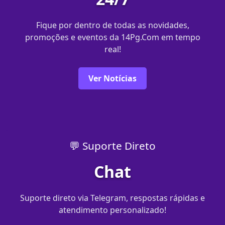
Fique por dentro de todas as novidades,
promoções e eventos da 14Pg.Com em tempo
real!
Ver Notícias
💬 Suporte Direto
Chat
Suporte direto via Telegram, respostas rápidas e
atendimento personalizado!