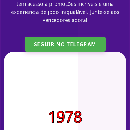
tem acesso a promoções incríveis e uma
experiência de jogo inigualável. Junte-se aos
vencedores agora!
SEGUIR NO TELEGRAM