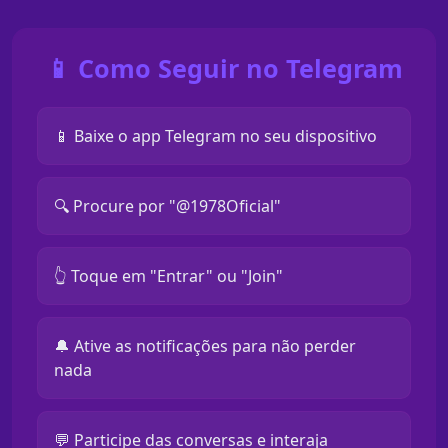
📱 Como Seguir no Telegram
📱 Baixe o app Telegram no seu dispositivo
🔍 Procure por "@1978Oficial"
👆 Toque em "Entrar" ou "Join"
🔔 Ative as notificações para não perder
nada
💬 Participe das conversas e interaja