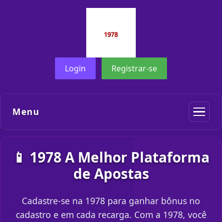
Login
Registrar-se
Menu
📱 1978 A Melhor Plataforma
de Apostas
Cadastre-se na 1978 para ganhar bônus no
cadastro e em cada recarga. Com a 1978, você