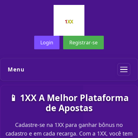
Login
Registrar-se
Menu
📱 1XX A Melhor Plataforma
de Apostas
Cadastre-se na 1XX para ganhar bônus no
cadastro e em cada recarga. Com a 1XX, você tem