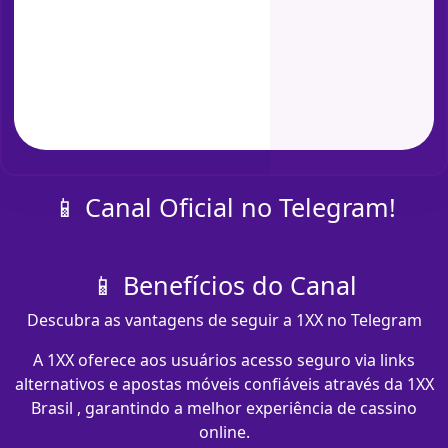
📱 Canal Oficial no Telegram!
📱 Benefícios do Canal
Descubra as vantagens de seguir a 1XX no Telegram
A 1XX oferece aos usuários acesso seguro via links
alternativos e apostas móveis confiáveis através da 1XX
Brasil , garantindo a melhor experiência de cassino
online.