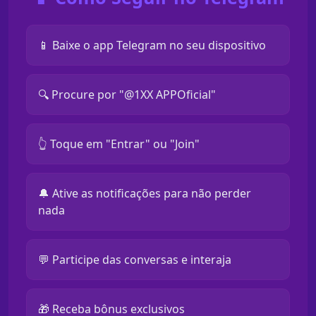
📱 Baixe o app Telegram no seu dispositivo
🔍 Procure por "@1XX APPOficial"
👆 Toque em "Entrar" ou "Join"
🔔 Ative as notificações para não perder
nada
💬 Participe das conversas e interaja
🎁 Receba bônus exclusivos