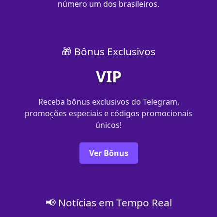
número um dos brasileiros.
🎁 Bônus Exclusivos
VIP
Receba bônus exclusivos do Telegram,
promoções especiais e códigos promocionais
únicos!
Ver Bônus
📢 Notícias em Tempo Real