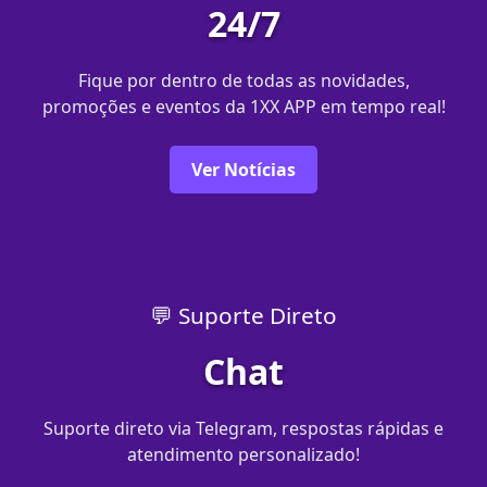
24/7
Fique por dentro de todas as novidades,
promoções e eventos da 1XX APP em tempo real!
Ver Notícias
💬 Suporte Direto
Chat
Suporte direto via Telegram, respostas rápidas e
atendimento personalizado!