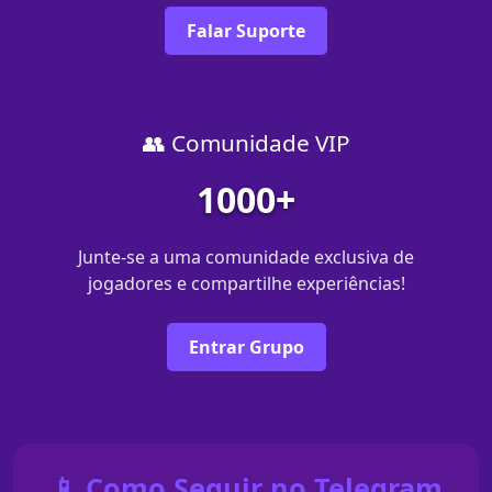
Falar Suporte
👥 Comunidade VIP
1000+
Junte-se a uma comunidade exclusiva de
jogadores e compartilhe experiências!
Entrar Grupo
📱 Como Seguir no Telegram