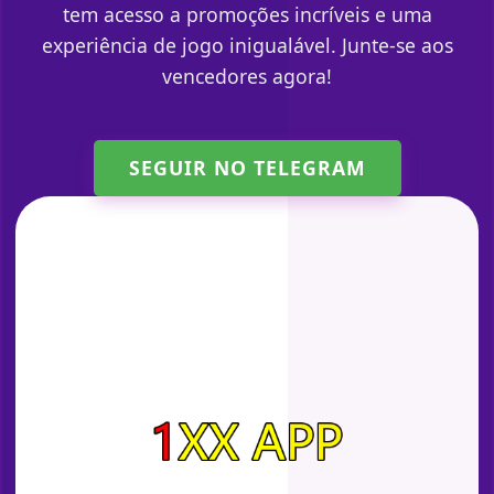
tem acesso a promoções incríveis e uma
experiência de jogo inigualável. Junte-se aos
vencedores agora!
SEGUIR NO TELEGRAM