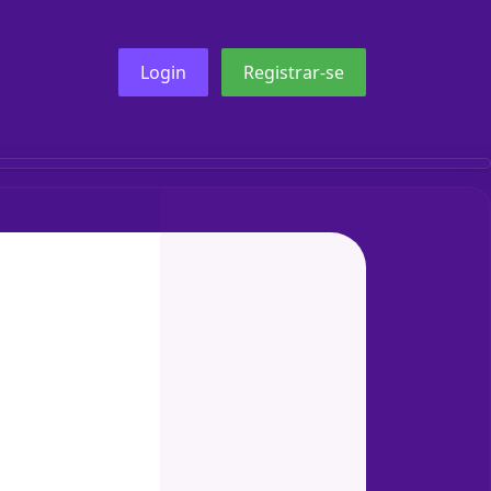
Login
Registrar-se