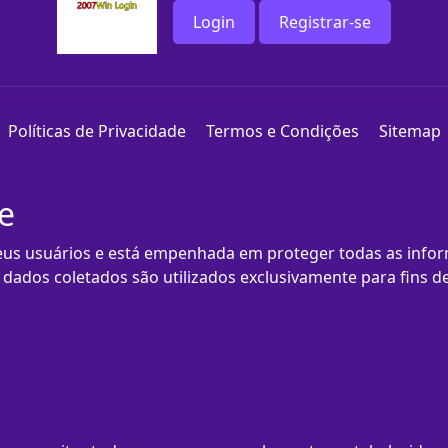
Login
Registrar-se
Políticas de Privacidade
Termos e Condições
Sitemap
de
seus usuários e está empenhada em proteger todas as info
dados coletados são utilizados exclusivamente para fins d