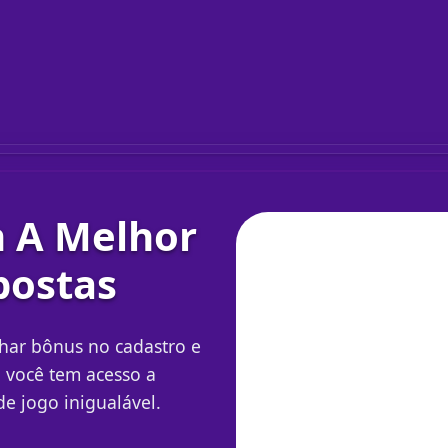
n A Melhor
postas
har bônus no cadastro e
 você tem acesso a
e jogo inigualável.