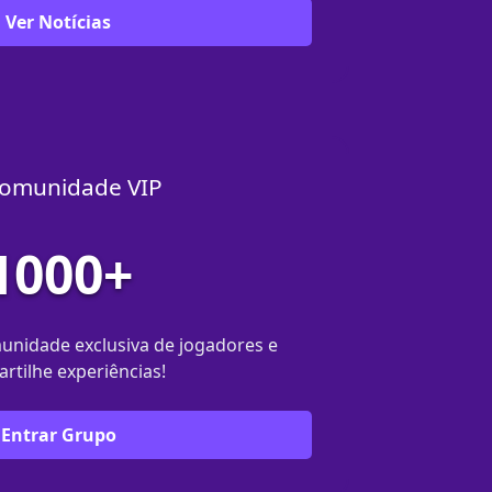
Ver Notícias
Comunidade VIP
1000+
unidade exclusiva de jogadores e
rtilhe experiências!
Entrar Grupo