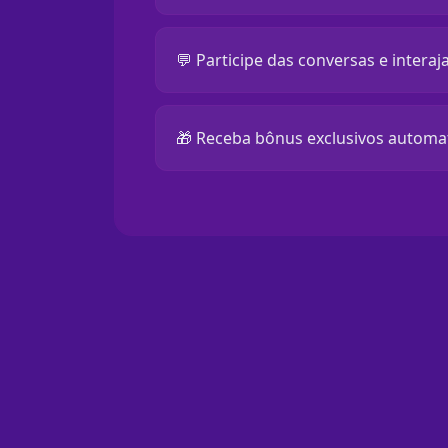
💬 Participe das conversas e interaj
🎁 Receba bônus exclusivos autom