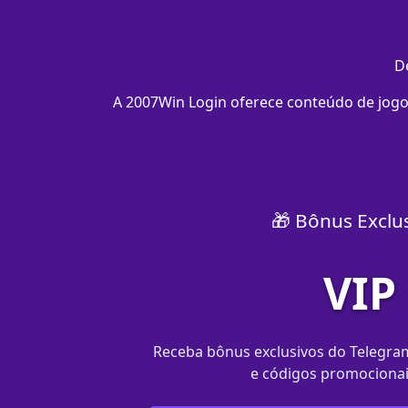
D
A 2007Win Login oferece conteúdo de jogos
🎁 Bônus Exclu
VIP
Receba bônus exclusivos do Telegra
e códigos promocionai