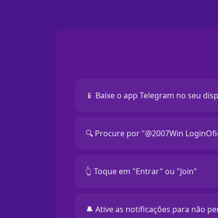
📱 Baixe o app Telegram no seu disp
🔍 Procure por "@2007Win LoginOfic
👆 Toque em "Entrar" ou "Join"
🔔 Ative as notificações para não p