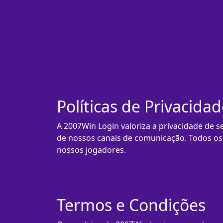
Políticas de Privacida
A 2007Win Login valoriza a privacidade de 
de nossos canais de comunicação. Todos os 
nossos jogadores.
Termos e Condições