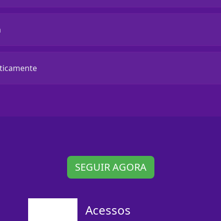
a
aticamente
SEGUIR AGORA
Acessos