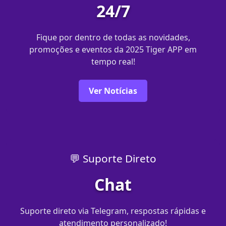
24/7
Fique por dentro de todas as novidades,
promoções e eventos da 2025 Tiger APP em
tempo real!
Ver Notícias
💬 Suporte Direto
Chat
Suporte direto via Telegram, respostas rápidas e
atendimento personalizado!