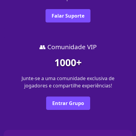
Falar Suporte
👥 Comunidade VIP
1000+
Junte-se a uma comunidade exclusiva de
jogadores e compartilhe experiências!
Entrar Grupo