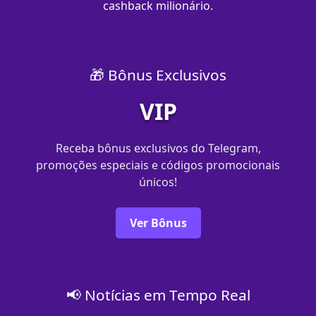
cashback milionário.
🎁 Bônus Exclusivos
VIP
Receba bônus exclusivos do Telegram,
promoções especiais e códigos promocionais
únicos!
Ver Bônus
📢 Notícias em Tempo Real