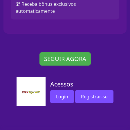
🎁 Receba bônus exclusivos
automaticamente
SEGUIR AGORA
Acessos
Login
Registrar-se