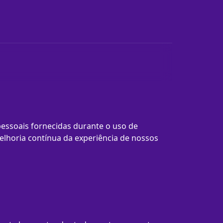
pessoais fornecidas durante o uso de
elhoria contínua da experiência de nossos