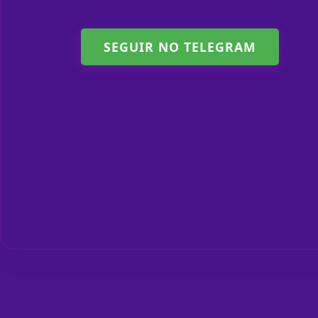
SEGUIR NO TELEGRAM