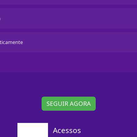
a
aticamente
SEGUIR AGORA
Acessos