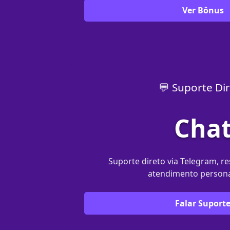
Ver Bônus
💬 Suporte Di
Cha
Suporte direto via Telegram, r
atendimento persona
Falar Suport