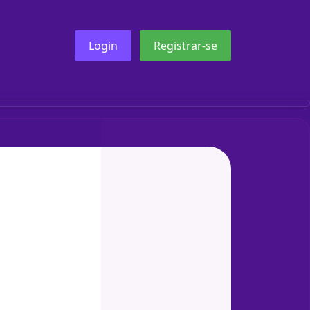
Login
Registrar-se