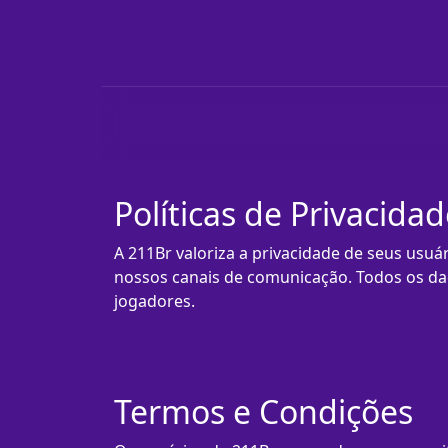
Políticas de Privacida
A 211Br valoriza a privacidade de seus usu
nossos canais de comunicação. Todos os dad
jogadores.
Termos e Condições