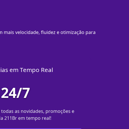
 mais velocidade, fluidez e otimização para
cias em Tempo Real
24/7
e todas as novidades, promoções e
da 211Br em tempo real!