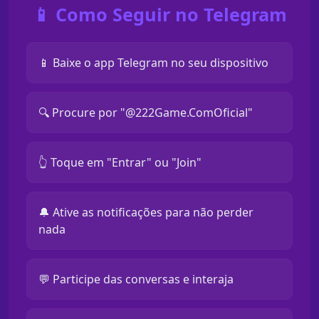
📱 Como Seguir no Telegram
📱 Baixe o app Telegram no seu dispositivo
🔍 Procure por "@222Game.ComOficial"
👆 Toque em "Entrar" ou "Join"
🔔 Ative as notificações para não perder
nada
💬 Participe das conversas e interaja