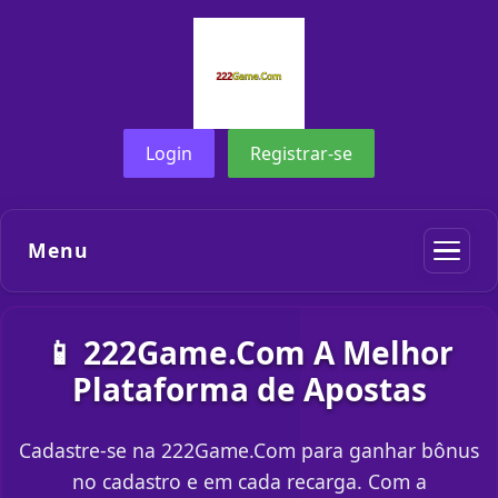
Login
Registrar-se
Menu
📱 222Game.Com A Melhor
Plataforma de Apostas
Cadastre-se na 222Game.Com para ganhar bônus
no cadastro e em cada recarga. Com a