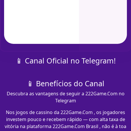
📱 Canal Oficial no Telegram!
📱 Benefícios do Canal
Descubra as vantagens de seguir a 222Game.Com no
Telegram
Nos jogos de cassino da 222Game.Com , os jogadores
investem pouco e recebem rápido — com alta taxa de
vitória na plataforma 222Game.Com Brasil , não é à toa