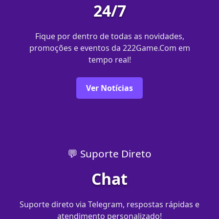
24/7
Fique por dentro de todas as novidades,
promoções e eventos da 222Game.Com em
tempo real!
Ver Notícias
💬 Suporte Direto
Chat
Suporte direto via Telegram, respostas rápidas e
atendimento personalizado!