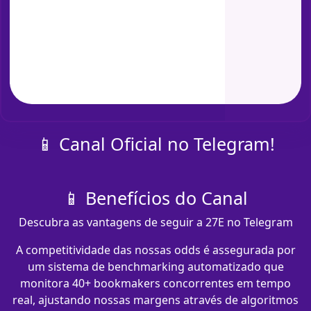
📱 Canal Oficial no Telegram!
📱 Benefícios do Canal
Descubra as vantagens de seguir a 27E no Telegram
A competitividade das nossas odds é assegurada por
um sistema de benchmarking automatizado que
monitora 40+ bookmakers concorrentes em tempo
real, ajustando nossas margens através de algoritmos