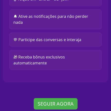
🔔 Ative as notificações para não perder
nada
💬 Participe das conversas e interaja
🎁 Receba bônus exclusivos
automaticamente
SEGUIR AGORA