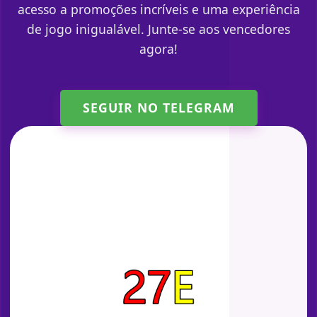
acesso a promoções incríveis e uma experiência
de jogo inigualável. Junte-se aos vencedores
agora!
SEGUIR NO TELEGRAM