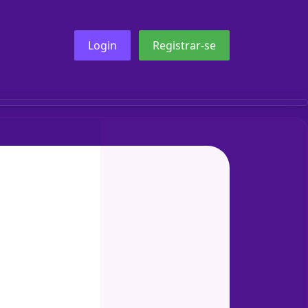
Login
Registrar-se