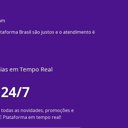
ram
taforma Brasil são justos e o atendimento é
cias em Tempo Real
24/7
e todas as novidades, promoções e
E Plataforma em tempo real!