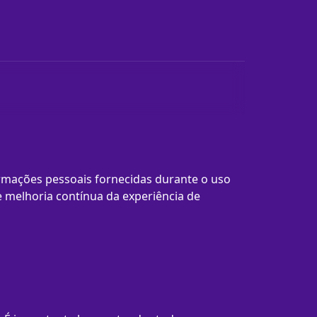
ormações pessoais fornecidas durante o uso
e melhoria contínua da experiência de