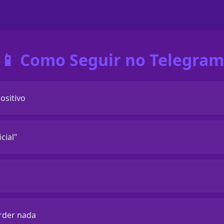
📱 Como Seguir no Telegram
ositivo
cial"
erder nada