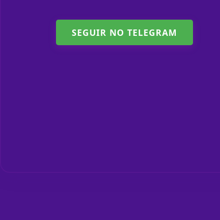
SEGUIR NO TELEGRAM