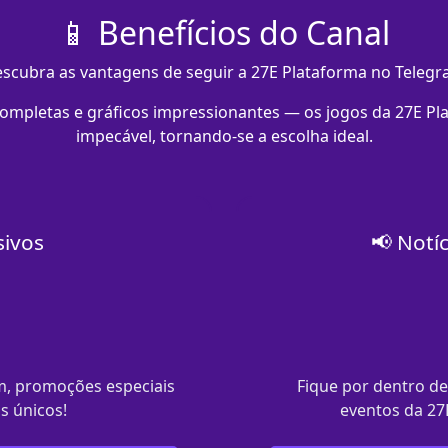
📱 Benefícios do Canal
scubra as vantagens de seguir a 27E Plataforma no Teleg
mpletas e gráficos impressionantes — os jogos da 27E Pla
impecável, tornando-se a escolha ideal.
sivos
📢 Notí
m, promoções especiais
Fique por dentro d
s únicos!
eventos da 27