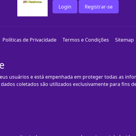
Login
Registrar-se
Políticas de Privacidade
Termos e Condições
Sitemap
de
 seus usuários e está empenhada em proteger todas as inf
dados coletados são utilizados exclusivamente para fins d