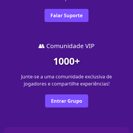
Falar Suporte
👥 Comunidade VIP
1000+
Junte-se a uma comunidade exclusiva de
jogadores e compartilhe experiências!
Entrar Grupo