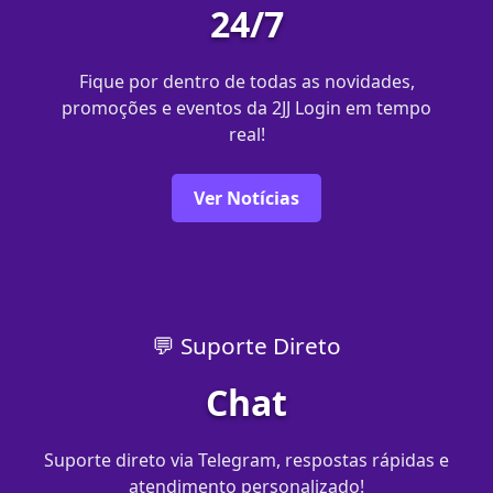
24/7
Fique por dentro de todas as novidades,
promoções e eventos da 2JJ Login em tempo
real!
Ver Notícias
💬 Suporte Direto
Chat
Suporte direto via Telegram, respostas rápidas e
atendimento personalizado!