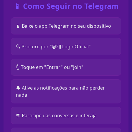
📱 Como Seguir no Telegram
📱 Baixe o app Telegram no seu dispositivo
🔍 Procure por "@2JJ LoginOficial"
👆 Toque em "Entrar" ou "Join"
🔔 Ative as notificações para não perder
nada
💬 Participe das conversas e interaja