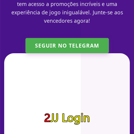
tem acesso a promoções incríveis e uma
experiência de jogo inigualável. Junte-se aos
vencedores agora!
SEGUIR NO TELEGRAM