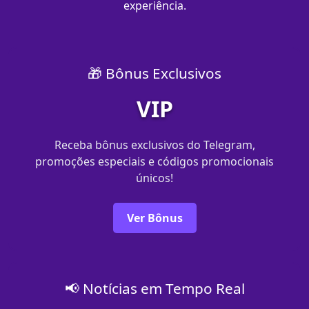
experiência.
🎁 Bônus Exclusivos
VIP
Receba bônus exclusivos do Telegram,
promoções especiais e códigos promocionais
únicos!
Ver Bônus
📢 Notícias em Tempo Real