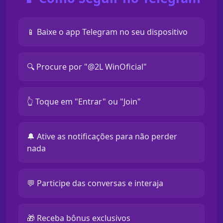
📱 Baixe o app Telegram no seu dispositivo
🔍 Procure por "@2L WinOficial"
👆 Toque em "Entrar" ou "Join"
🔔 Ative as notificações para não perder
nada
💬 Participe das conversas e interaja
🎁 Receba bônus exclusivos