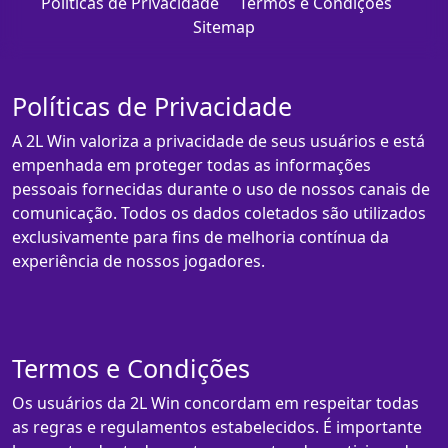
Políticas de Privacidade
Termos e Condições
Sitemap
Políticas de Privacidade
A 2L Win valoriza a privacidade de seus usuários e está
empenhada em proteger todas as informações
pessoais fornecidas durante o uso de nossos canais de
comunicação. Todos os dados coletados são utilizados
exclusivamente para fins de melhoria contínua da
experiência de nossos jogadores.
Termos e Condições
Os usuários da 2L Win concordam em respeitar todas
as regras e regulamentos estabelecidos. É importante