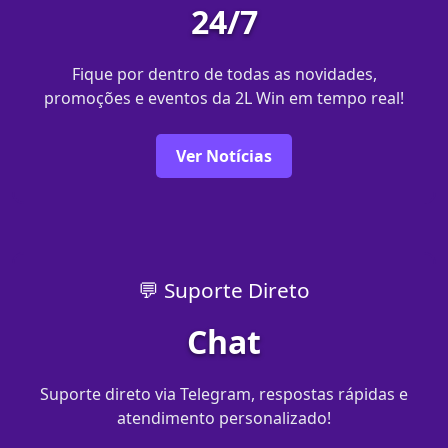
24/7
Fique por dentro de todas as novidades,
promoções e eventos da 2L Win em tempo real!
Ver Notícias
💬 Suporte Direto
Chat
Suporte direto via Telegram, respostas rápidas e
atendimento personalizado!