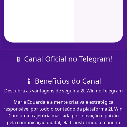
📱 Canal Oficial no Telegram!
📱 Benefícios do Canal
Descubra as vantagens de seguir a 2L Win no Telegram
Maria Eduarda é a mente criativa e estratégica
responsável por todo o conteúdo da plataforma 2L Win.
Com uma trajetória marcada por inovação e paixão
pela comunicação digital, ela transformou a maneira