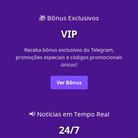
🎁 Bônus Exclusivos
VIP
Receba bônus exclusivos do Telegram,
promoções especiais e códigos promocionais
únicos!
Ver Bônus
📢 Notícias em Tempo Real
24/7