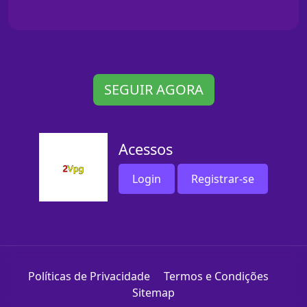
SEGUIR AGORA
Acessos
Login
Registrar-se
Políticas de Privacidade
Termos e Condições
Sitemap