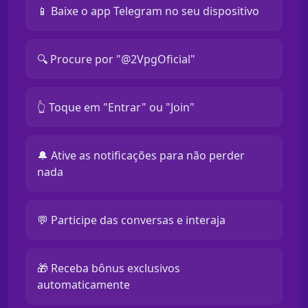
📱 Baixe o app Telegram no seu dispositivo
🔍 Procure por "@2VpgOficial"
👆 Toque em "Entrar" ou "Join"
🔔 Ative as notificações para não perder
nada
💬 Participe das conversas e interaja
🎁 Receba bônus exclusivos
automaticamente