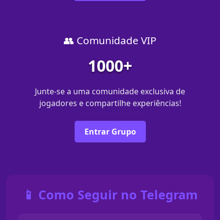
👥 Comunidade VIP
1000+
Junte-se a uma comunidade exclusiva de
jogadores e compartilhe experiências!
Entrar Grupo
📱 Como Seguir no Telegram