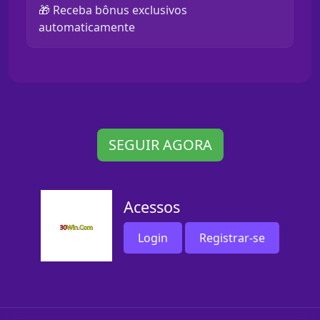
🎁 Receba bônus exclusivos
automaticamente
SEGUIR AGORA
Acessos
Login
Registrar-se