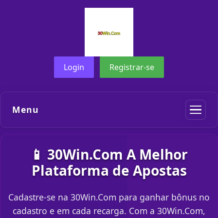
Login
Registrar-se
Menu
📱 30Win.Com A Melhor
Plataforma de Apostas
Cadastre-se na 30Win.Com para ganhar bônus no
cadastro e em cada recarga. Com a 30Win.Com,