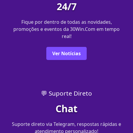
24/7
Fique por dentro de todas as novidades,
promoções e eventos da 30Win.Com em tempo
real!
Ver Notícias
💬 Suporte Direto
Chat
Suporte direto via Telegram, respostas rápidas e
atendimento personalizado!