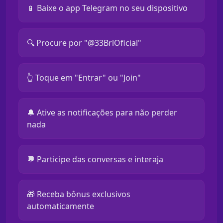
📱 Baixe o app Telegram no seu dispositivo
🔍 Procure por "@33BrlOficial"
👆 Toque em "Entrar" ou "Join"
🔔 Ative as notificações para não perder
nada
💬 Participe das conversas e interaja
🎁 Receba bônus exclusivos
automaticamente