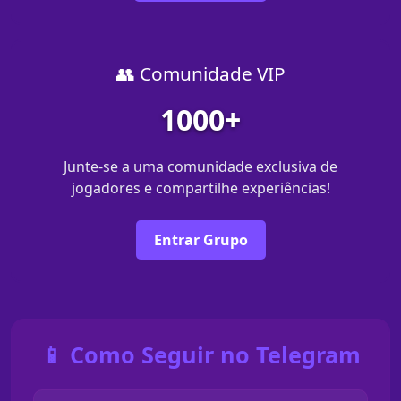
👥 Comunidade VIP
1000+
Junte-se a uma comunidade exclusiva de
jogadores e compartilhe experiências!
Entrar Grupo
📱 Como Seguir no Telegram