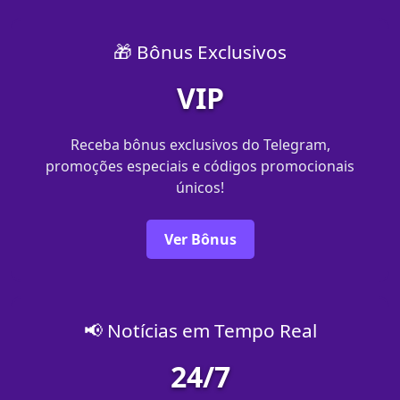
🎁 Bônus Exclusivos
VIP
Receba bônus exclusivos do Telegram,
promoções especiais e códigos promocionais
únicos!
Ver Bônus
📢 Notícias em Tempo Real
24/7