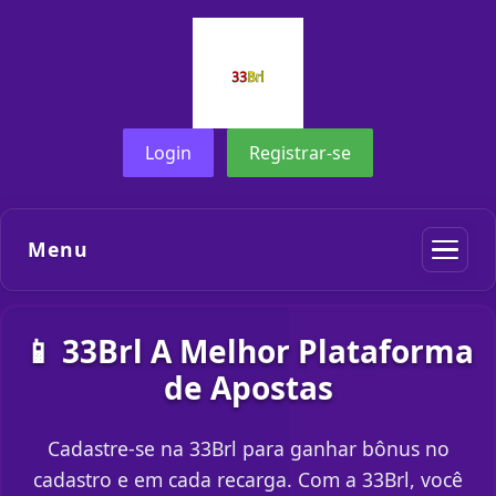
Login
Registrar-se
Menu
📱 33Brl A Melhor Plataforma
de Apostas
Cadastre-se na 33Brl para ganhar bônus no
cadastro e em cada recarga. Com a 33Brl, você