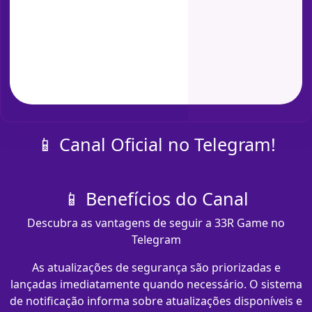
📱 Canal Oficial no Telegram!
📱 Benefícios do Canal
Descubra as vantagens de seguir a 33R Game no
Telegram
As atualizações de segurança são priorizadas e
lançadas imediatamente quando necessário. O sistema
de notificação informa sobre atualizações disponíveis e