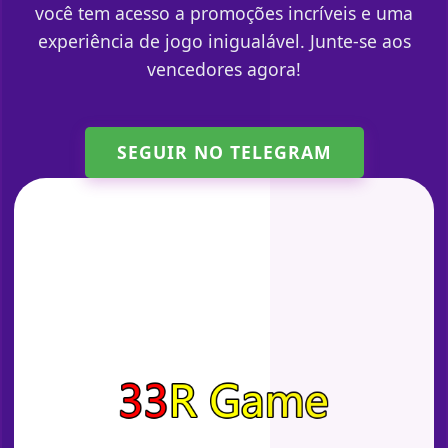
você tem acesso a promoções incríveis e uma
experiência de jogo inigualável. Junte-se aos
vencedores agora!
SEGUIR NO TELEGRAM