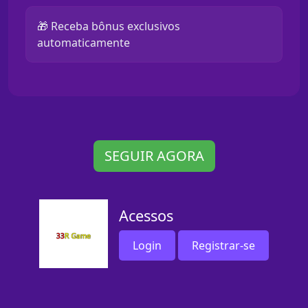
🎁 Receba bônus exclusivos
automaticamente
SEGUIR AGORA
Acessos
Login
Registrar-se