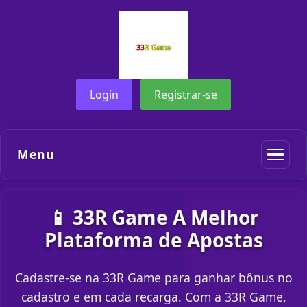
Login
Registrar-se
Menu
📱 33R Game A Melhor
Plataforma de Apostas
Cadastre-se na 33R Game para ganhar bônus no
cadastro e em cada recarga. Com a 33R Game,