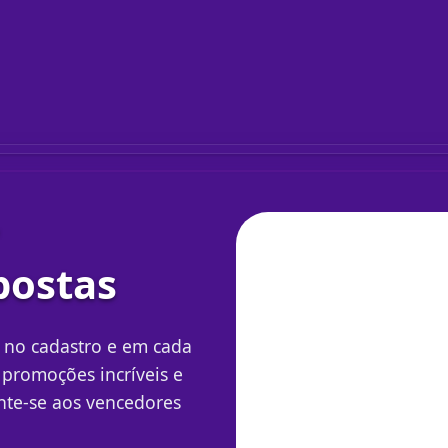
postas
 no cadastro e em cada
 promoções incríveis e
unte-se aos vencedores