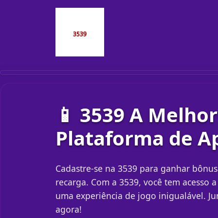
📱 3539 A Melhor
Plataforma de A
Cadastre-se na 3539 para ganhar bônus
recarga. Com a 3539, você tem acesso a
uma experiência de jogo inigualável. J
agora!