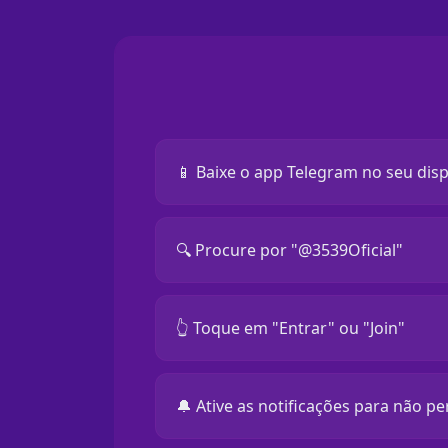
📱 Baixe o app Telegram no seu disp
🔍 Procure por "@3539Oficial"
👆 Toque em "Entrar" ou "Join"
🔔 Ative as notificações para não p