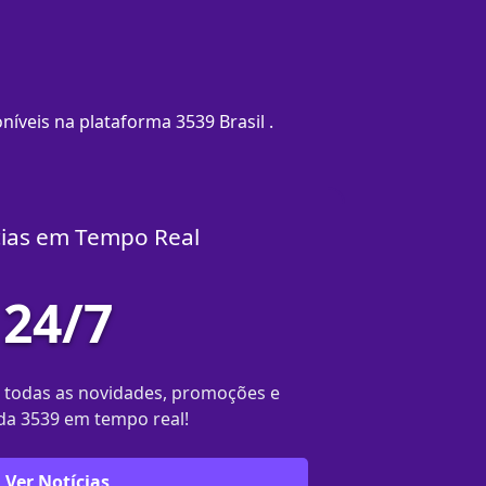
íveis na plataforma 3539 Brasil .
cias em Tempo Real
24/7
e todas as novidades, promoções e
da 3539 em tempo real!
Ver Notícias