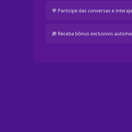
💬 Participe das conversas e interaj
🎁 Receba bônus exclusivos autom