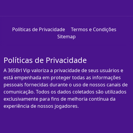
Políticas de Privacidade
Termos e Condições
Sitemap
Políticas de Privacidade
A 365Brl Vip valoriza a privacidade de seus usuários e
está empenhada em proteger todas as informações
pessoais fornecidas durante o uso de nossos canais de
comunicação. Todos os dados coletados são utilizados
exclusivamente para fins de melhoria contínua da
experiência de nossos jogadores.