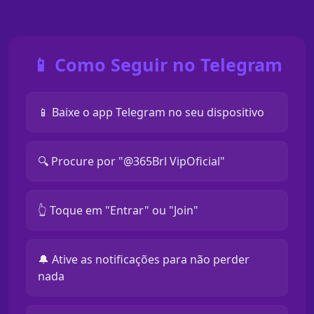
📱 Como Seguir no Telegram
📱 Baixe o app Telegram no seu dispositivo
🔍 Procure por "@365Brl VipOficial"
👆 Toque em "Entrar" ou "Join"
🔔 Ative as notificações para não perder
nada