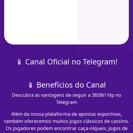
📱 Canal Oficial no Telegram!
📱 Benefícios do Canal
Descubra as vantagens de seguir a 365Brl Vip no
Telegram
Além da nossa plataforma de apostas esportivas,
também oferecemos muitos jogos clássicos de cassino.
Os jogadores podem encontrar caça-níqueis, jogos de