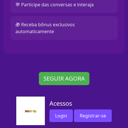
💬 Participe das conversas e interaja
🎁 Receba bônus exclusivos
automaticamente
SEGUIR AGORA
Acessos
Login
Registrar-se