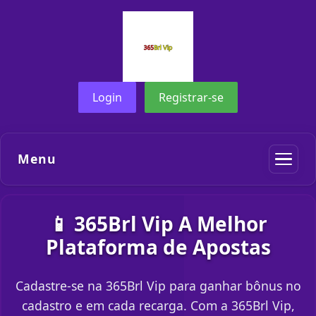
Login
Registrar-se
Menu
📱 365Brl Vip A Melhor
Plataforma de Apostas
Cadastre-se na 365Brl Vip para ganhar bônus no
cadastro e em cada recarga. Com a 365Brl Vip,