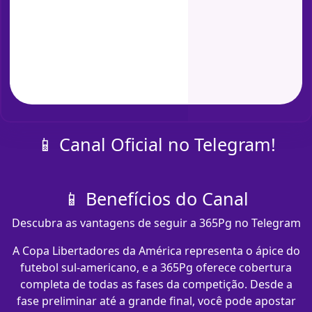
📱 Canal Oficial no Telegram!
📱 Benefícios do Canal
Descubra as vantagens de seguir a 365Pg no Telegram
A Copa Libertadores da América representa o ápice do
futebol sul-americano, e a 365Pg oferece cobertura
completa de todas as fases da competição. Desde a
fase preliminar até a grande final, você pode apostar