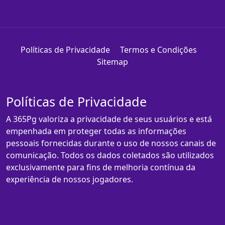
Políticas de Privacidade
Termos e Condições
Sitemap
Políticas de Privacidade
A 365Pg valoriza a privacidade de seus usuários e está
empenhada em proteger todas as informações
pessoais fornecidas durante o uso de nossos canais de
comunicação. Todos os dados coletados são utilizados
exclusivamente para fins de melhoria contínua da
experiência de nossos jogadores.