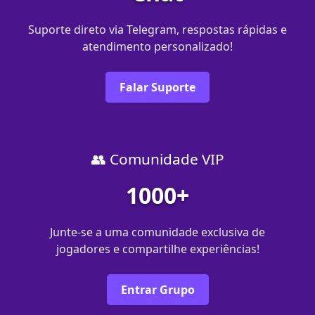
Suporte direto via Telegram, respostas rápidas e
atendimento personalizado!
Falar Suporte
👥 Comunidade VIP
1000+
Junte-se a uma comunidade exclusiva de
jogadores e compartilhe experiências!
Entrar Grupo