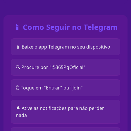
📱 Como Seguir no Telegram
📱 Baixe o app Telegram no seu dispositivo
🔍 Procure por "@365PgOficial"
👆 Toque em "Entrar" ou "Join"
🔔 Ative as notificações para não perder
nada