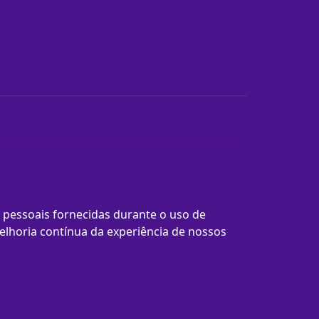
 pessoais fornecidas durante o uso de
elhoria contínua da experiência de nossos