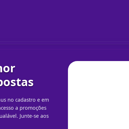
hor
postas
us no cadastro e em
acesso a promoções
ualável. Junte-se aos