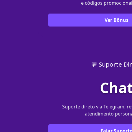
e códigos promocionai
Ver Bônus
💬 Suporte Di
Cha
Suporte direto via Telegram, r
atendimento persona
Falar Suport