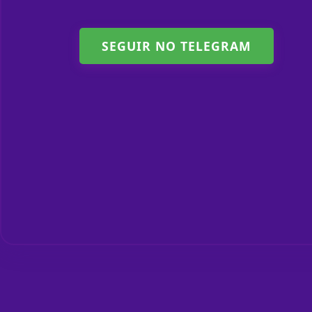
SEGUIR NO TELEGRAM