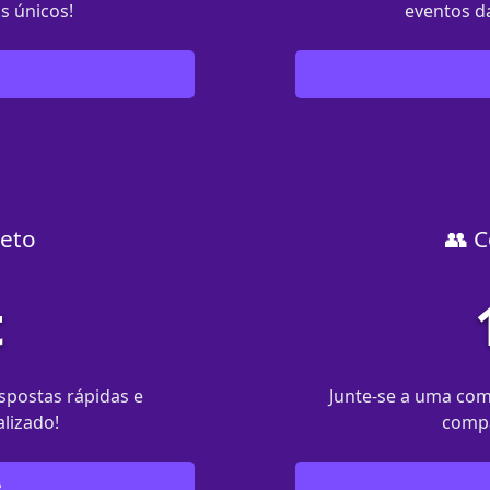
s únicos!
eventos d
reto
👥 
t
espostas rápidas e
Junte-se a uma com
lizado!
compa
e