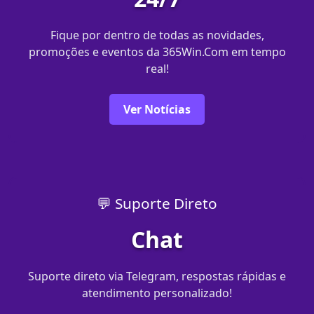
Fique por dentro de todas as novidades,
promoções e eventos da 365Win.Com em tempo
real!
Ver Notícias
💬 Suporte Direto
Chat
Suporte direto via Telegram, respostas rápidas e
atendimento personalizado!