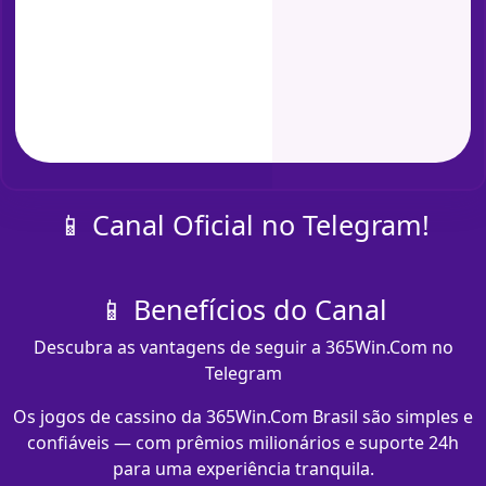
📱 Canal Oficial no Telegram!
📱 Benefícios do Canal
Descubra as vantagens de seguir a 365Win.Com no
Telegram
Os jogos de cassino da 365Win.Com Brasil são simples e
confiáveis — com prêmios milionários e suporte 24h
para uma experiência tranquila.