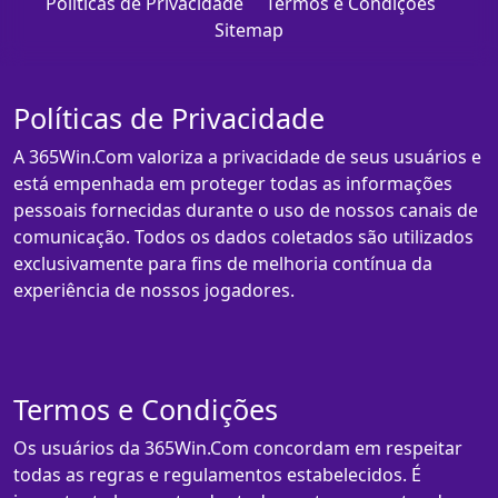
Políticas de Privacidade
Termos e Condições
Sitemap
Políticas de Privacidade
A 365Win.Com valoriza a privacidade de seus usuários e
está empenhada em proteger todas as informações
pessoais fornecidas durante o uso de nossos canais de
comunicação. Todos os dados coletados são utilizados
exclusivamente para fins de melhoria contínua da
experiência de nossos jogadores.
Termos e Condições
Os usuários da 365Win.Com concordam em respeitar
todas as regras e regulamentos estabelecidos. É