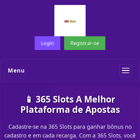
Login
Registrar-se
Menu
📱 365 Slots A Melhor
Plataforma de Apostas
Cadastre-se na 365 Slots para ganhar bônus no
cadastro e em cada recarga. Com a 365 Slots, você