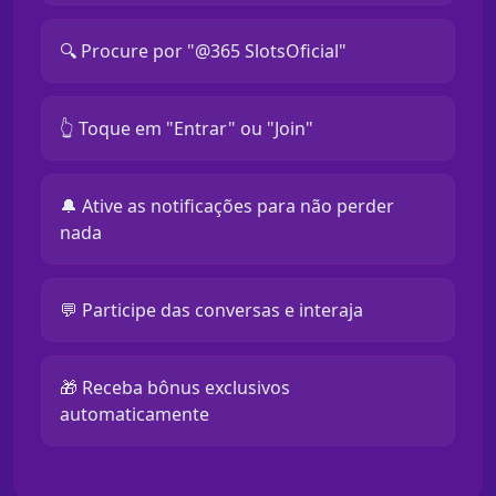
🔍 Procure por "@365 SlotsOficial"
👆 Toque em "Entrar" ou "Join"
🔔 Ative as notificações para não perder
nada
💬 Participe das conversas e interaja
🎁 Receba bônus exclusivos
automaticamente