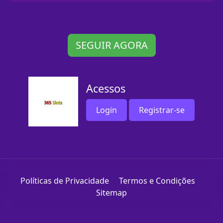
SEGUIR AGORA
Acessos
Login
Registrar-se
Políticas de Privacidade
Termos e Condições
Sitemap