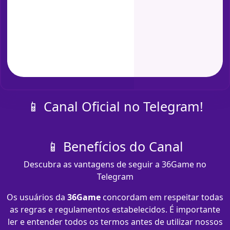
📱 Canal Oficial no Telegram!
📱 Benefícios do Canal
Descubra as vantagens de seguir a 36Game no
Telegram
Os usuários da
36Game
concordam em respeitar todas
as regras e regulamentos estabelecidos. É importante
ler e entender todos os termos antes de utilizar nossos