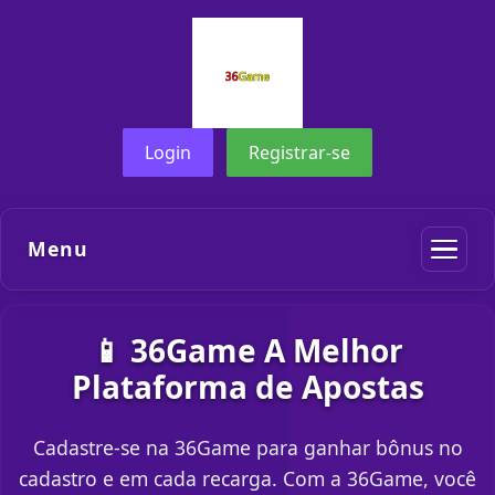
Login
Registrar-se
Menu
📱 36Game A Melhor
Plataforma de Apostas
Cadastre-se na 36Game para ganhar bônus no
cadastro e em cada recarga. Com a 36Game, você