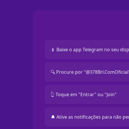
📱 Baixe o app Telegram no seu disp
🔍 Procure por "@378Brl.ComOficial
👆 Toque em "Entrar" ou "Join"
🔔 Ative as notificações para não p