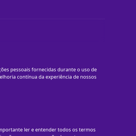
ções pessoais fornecidas durante o uso de
elhoria contínua da experiência de nossos
mportante ler e entender todos os termos