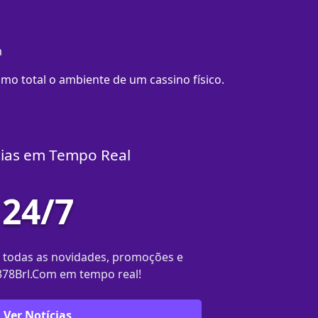
m
mo total o ambiente de um cassino físico.
cias em Tempo Real
24/7
e todas as novidades, promoções e
378Brl.Com em tempo real!
Ver Notícias