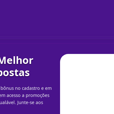
 Melhor
postas
 bônus no cadastro e em
tem acesso a promoções
ualável. Junte-se aos