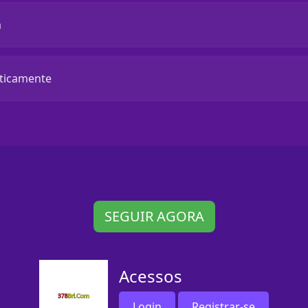
a
aticamente
SEGUIR AGORA
Acessos
Login
Registrar-se