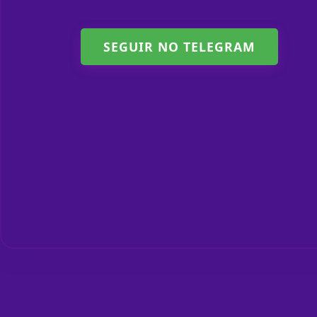
SEGUIR NO TELEGRAM