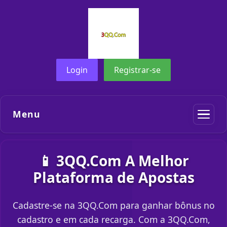
Login
Registrar-se
Menu
📱 3QQ.Com A Melhor
Plataforma de Apostas
Cadastre-se na 3QQ.Com para ganhar bônus no
cadastro e em cada recarga. Com a 3QQ.Com,