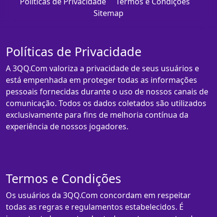
Políticas de Privacidade
Termos e Condições
Sitemap
Políticas de Privacidade
A 3QQ.Com valoriza a privacidade de seus usuários e
está empenhada em proteger todas as informações
pessoais fornecidas durante o uso de nossos canais de
comunicação. Todos os dados coletados são utilizados
exclusivamente para fins de melhoria contínua da
experiência de nossos jogadores.
Termos e Condições
Os usuários da 3QQ.Com concordam em respeitar
todas as regras e regulamentos estabelecidos. É