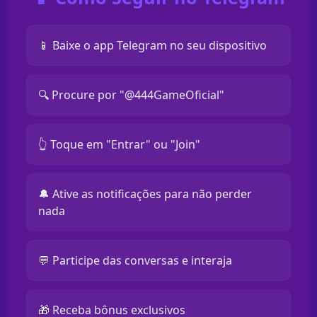
📱 Baixe o app Telegram no seu dispositivo
🔍 Procure por "@444GameOficial"
👆 Toque em "Entrar" ou "Join"
🔔 Ative as notificações para não perder
nada
💬 Participe das conversas e interaja
🎁 Receba bônus exclusivos