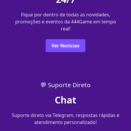
Fique por dentro de todas as novidades,
promoções e eventos da 444Game em tempo
real!
Ver Notícias
💬 Suporte Direto
Chat
Suporte direto via Telegram, respostas rápidas e
atendimento personalizado!