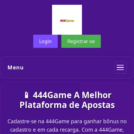
Login
Registrar-se
Menu
📱 444Game A Melhor
Plataforma de Apostas
Cadastre-se na 444Game para ganhar bônus no
cadastro e em cada recarga. Com a 444Game,