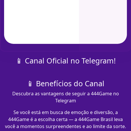
📱 Canal Oficial no Telegram!
📱 Benefícios do Canal
Descubra as vantagens de seguir a 444Game no
Telegram
Se você está em busca de emoção e diversão, a
444Game é a escolha certa — a 444Game Brasil leva
você a momentos surpreendentes e ao limite da sorte.