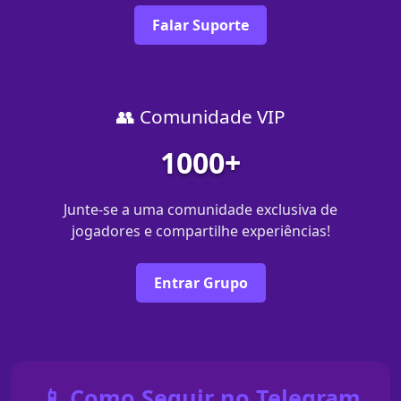
Falar Suporte
👥 Comunidade VIP
1000+
Junte-se a uma comunidade exclusiva de
jogadores e compartilhe experiências!
Entrar Grupo
📱 Como Seguir no Telegram