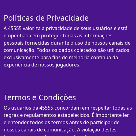
Políticas de Privacidade
A 45555 valoriza a privacidade de seus usuários e está
empenhada em proteger todas as informações
pessoais fornecidas durante o uso de nossos canais de
comunicação. Todos os dados coletados são utilizados
exclusivamente para fins de melhoria contínua da
experiência de nossos jogadores.
Termos e Condições
Os usuários da 45555 concordam em respeitar todas as
regras e regulamentos estabelecidos. É importante ler
e entender todos os termos antes de participar de
nossos canais de comunicação. A violação destes