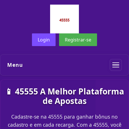
Login
Registrar-se
Menu
📱 45555 A Melhor Plataforma
de Apostas
Cadastre-se na 45555 para ganhar bônus no
cadastro e em cada recarga. Com a 45555, você