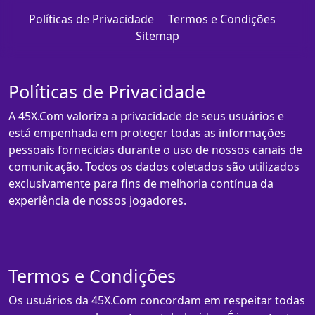
Políticas de Privacidade
Termos e Condições
Sitemap
Políticas de Privacidade
A 45X.Com valoriza a privacidade de seus usuários e
está empenhada em proteger todas as informações
pessoais fornecidas durante o uso de nossos canais de
comunicação. Todos os dados coletados são utilizados
exclusivamente para fins de melhoria contínua da
experiência de nossos jogadores.
Termos e Condições
Os usuários da 45X.Com concordam em respeitar todas