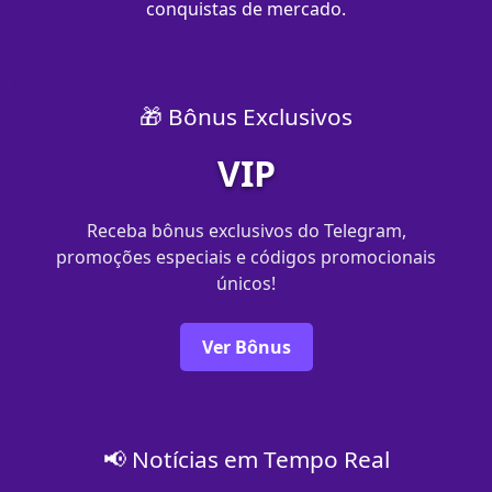
conquistas de mercado.
🎁 Bônus Exclusivos
VIP
Receba bônus exclusivos do Telegram,
promoções especiais e códigos promocionais
únicos!
Ver Bônus
📢 Notícias em Tempo Real