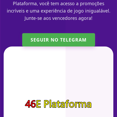
Plataforma, você tem acesso a promoções
incríveis e uma experiência de jogo inigualável.
Junte-se aos vencedores agora!
SEGUIR NO TELEGRAM