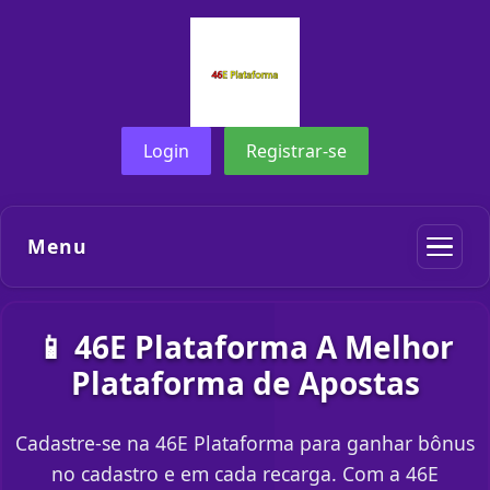
Login
Registrar-se
Menu
📱 46E Plataforma A Melhor
Plataforma de Apostas
Cadastre-se na 46E Plataforma para ganhar bônus
no cadastro e em cada recarga. Com a 46E