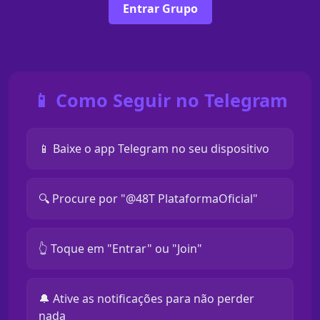
Entrar Grupo
📱 Como Seguir no Telegram
📱 Baixe o app Telegram no seu dispositivo
🔍 Procure por "@48T PlataformaOficial"
👆 Toque em "Entrar" ou "Join"
🔔 Ative as notificações para não perder
nada