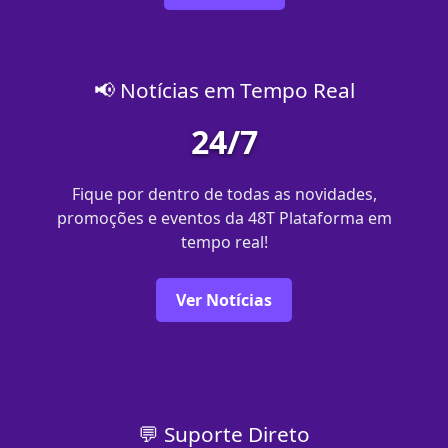
📢 Notícias em Tempo Real
24/7
Fique por dentro de todas as novidades,
promoções e eventos da 48T Plataforma em
tempo real!
Ver Notícias
💬 Suporte Direto