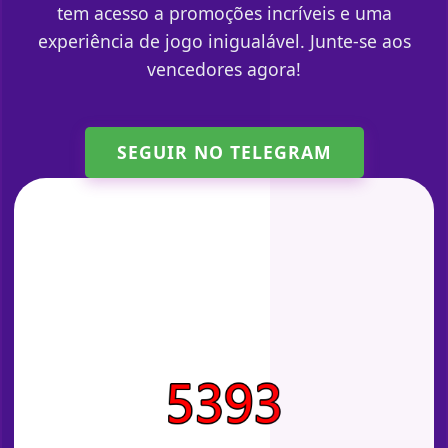
tem acesso a promoções incríveis e uma
experiência de jogo inigualável. Junte-se aos
vencedores agora!
SEGUIR NO TELEGRAM