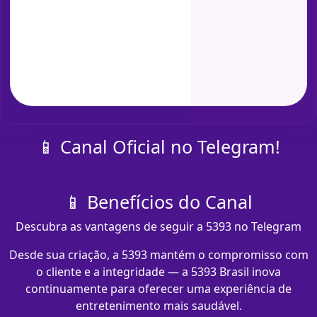
📱 Canal Oficial no Telegram!
📱 Benefícios do Canal
Descubra as vantagens de seguir a 5393 no Telegram
Desde sua criação, a 5393 mantém o compromisso com
o cliente e a integridade — a 5393 Brasil inova
continuamente para oferecer uma experiência de
entretenimento mais saudável.