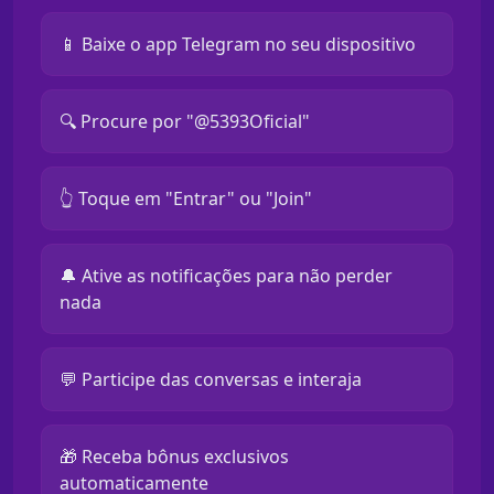
📱 Baixe o app Telegram no seu dispositivo
🔍 Procure por "@5393Oficial"
👆 Toque em "Entrar" ou "Join"
🔔 Ative as notificações para não perder
nada
💬 Participe das conversas e interaja
🎁 Receba bônus exclusivos
automaticamente