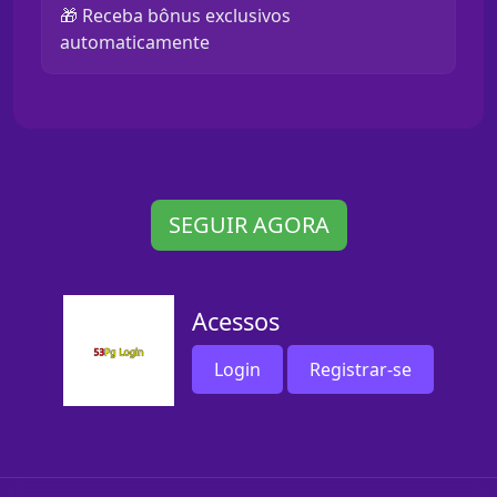
🎁 Receba bônus exclusivos
automaticamente
SEGUIR AGORA
Acessos
Login
Registrar-se