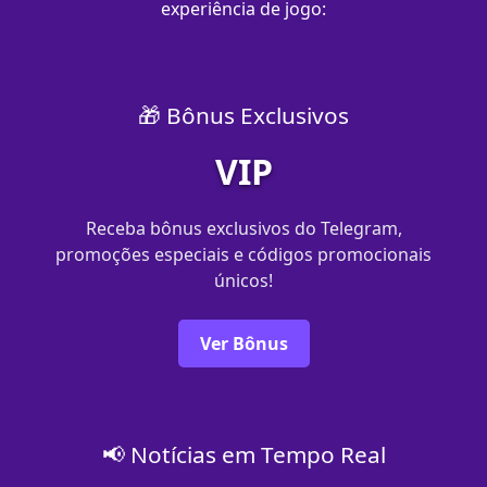
experiência de jogo:
🎁 Bônus Exclusivos
VIP
Receba bônus exclusivos do Telegram,
promoções especiais e códigos promocionais
únicos!
Ver Bônus
📢 Notícias em Tempo Real