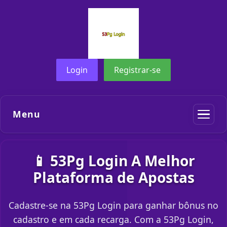
Login
Registrar-se
Menu
📱 53Pg Login A Melhor
Plataforma de Apostas
Cadastre-se na 53Pg Login para ganhar bônus no
cadastro e em cada recarga. Com a 53Pg Login,