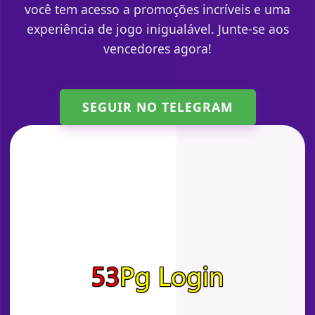
você tem acesso a promoções incríveis e uma
experiência de jogo inigualável. Junte-se aos
vencedores agora!
SEGUIR NO TELEGRAM