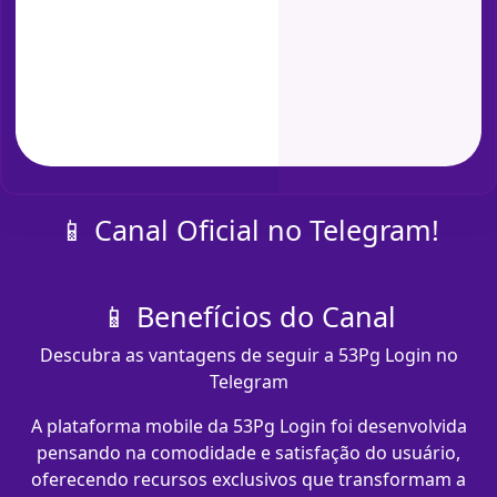
📱 Canal Oficial no Telegram!
📱 Benefícios do Canal
Descubra as vantagens de seguir a 53Pg Login no
Telegram
A plataforma mobile da 53Pg Login foi desenvolvida
pensando na comodidade e satisfação do usuário,
oferecendo recursos exclusivos que transformam a