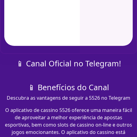
📱 Canal Oficial no Telegram!
📱 Benefícios do Canal
Descubra as vantagens de seguir a 5526 no Telegram
O aplicativo de cassino 5526 oferece uma maneira fácil
de aproveitar a melhor experiência de apostas
esportivas, bem como slots de cassino on-line e outros
jogos emocionantes. O aplicativo do cassino está