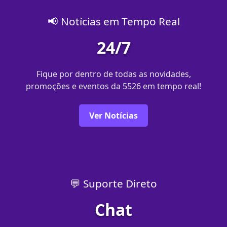
📢 Notícias em Tempo Real
24/7
Fique por dentro de todas as novidades,
promoções e eventos da 5526 em tempo real!
Ver Notícias
💬 Suporte Direto
Chat