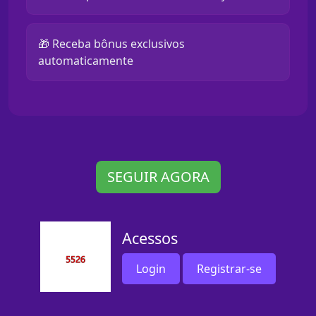
🎁 Receba bônus exclusivos
automaticamente
SEGUIR AGORA
Acessos
Login
Registrar-se