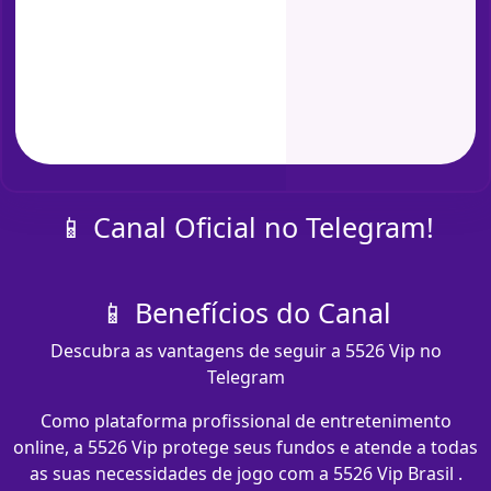
📱 Canal Oficial no Telegram!
📱 Benefícios do Canal
Descubra as vantagens de seguir a 5526 Vip no
Telegram
Como plataforma profissional de entretenimento
online, a 5526 Vip protege seus fundos e atende a todas
as suas necessidades de jogo com a 5526 Vip Brasil .