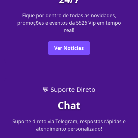
Fique por dentro de todas as novidades,
promoções e eventos da 5526 Vip em tempo
real!
Ver Notícias
💬 Suporte Direto
Chat
Suporte direto via Telegram, respostas rápidas e
atendimento personalizado!