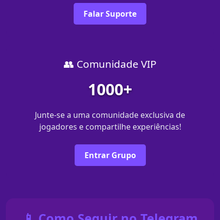
Falar Suporte
👥 Comunidade VIP
1000+
Junte-se a uma comunidade exclusiva de
jogadores e compartilhe experiências!
Entrar Grupo
📱 Como Seguir no Telegram