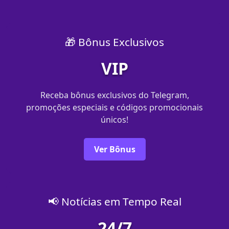
🎁 Bônus Exclusivos
VIP
Receba bônus exclusivos do Telegram,
promoções especiais e códigos promocionais
únicos!
Ver Bônus
📢 Notícias em Tempo Real
24/7