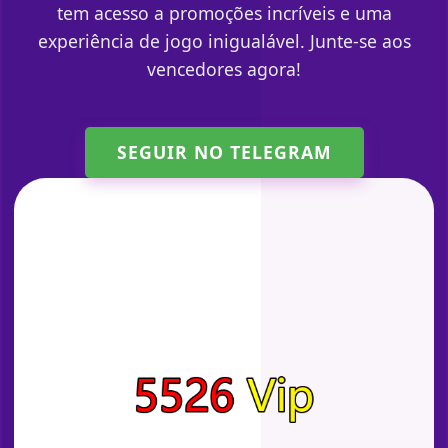
tem acesso a promoções incríveis e uma
experiência de jogo inigualável. Junte-se aos
vencedores agora!
SEGUIR NO TELEGRAM