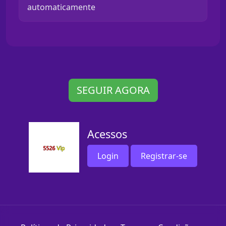
automaticamente
SEGUIR AGORA
Acessos
Login
Registrar-se