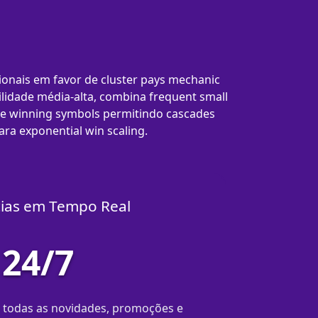
cionais em favor de cluster pays mechanic
lidade média-alta, combina frequent small
ove winning symbols permitindo cascades
ara exponential win scaling.
cias em Tempo Real
24/7
e todas as novidades, promoções e