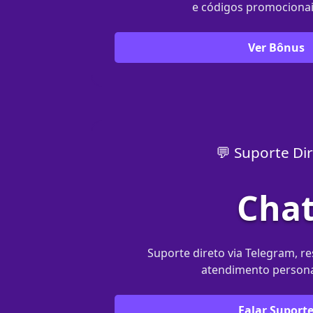
e códigos promocionai
Ver Bônus
💬 Suporte Di
Cha
Suporte direto via Telegram, r
atendimento persona
Falar Suport