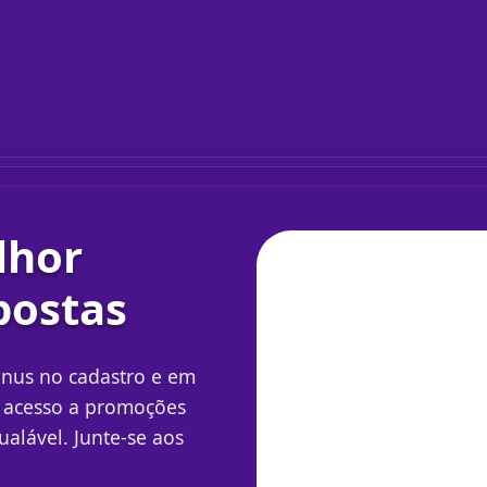
lhor
postas
nus no cadastro e em
 acesso a promoções
ualável. Junte-se aos