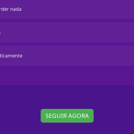
erder nada
a
aticamente
SEGUIR AGORA