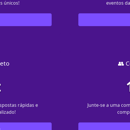
s únicos!
eventos da
reto
👥 
t
espostas rápidas e
Junte-se a uma com
lizado!
compa
e