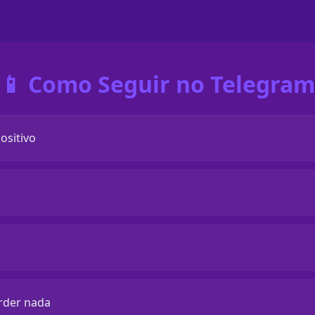
📱 Como Seguir no Telegram
ositivo
erder nada