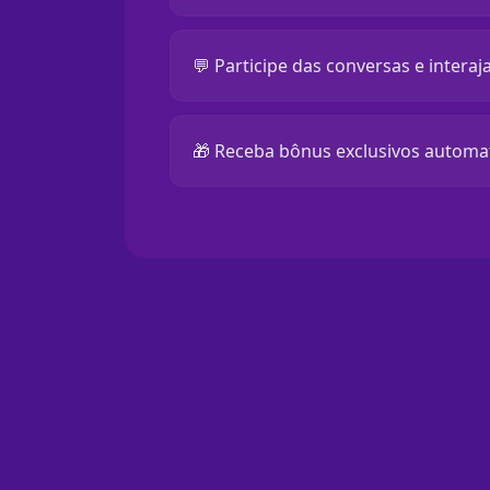
💬 Participe das conversas e interaj
🎁 Receba bônus exclusivos autom