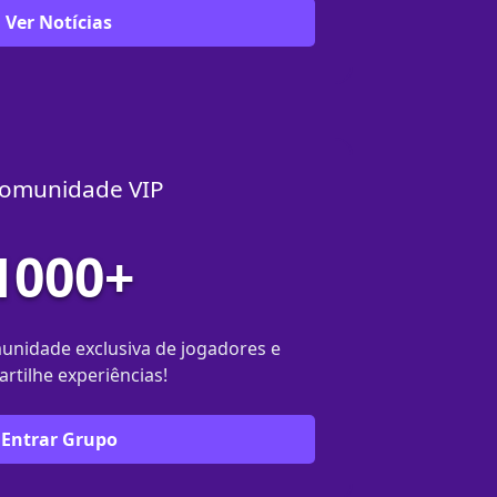
Ver Notícias
Comunidade VIP
1000+
unidade exclusiva de jogadores e
rtilhe experiências!
Entrar Grupo