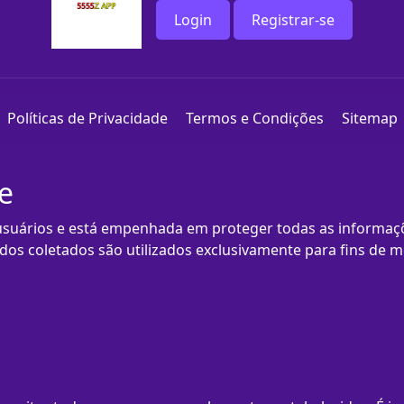
Login
Registrar-se
Políticas de Privacidade
Termos e Condições
Sitemap
de
 usuários e está empenhada em proteger todas as informaç
os coletados são utilizados exclusivamente para fins de m