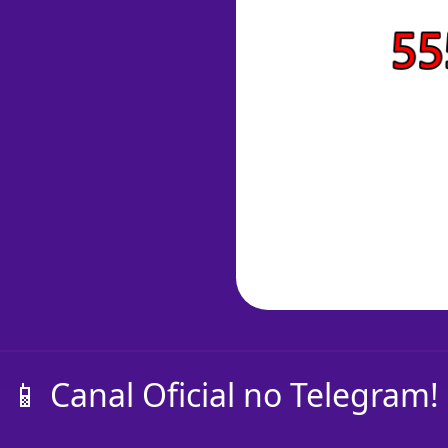
📱 Canal Oficial no Telegram!