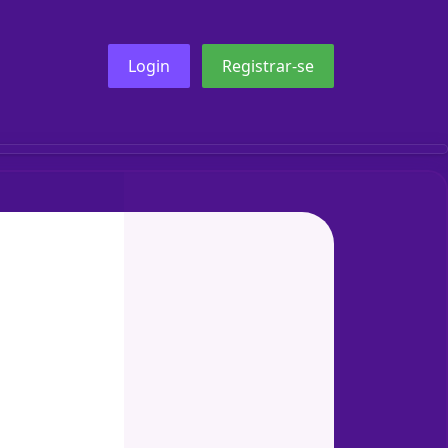
Login
Registrar-se