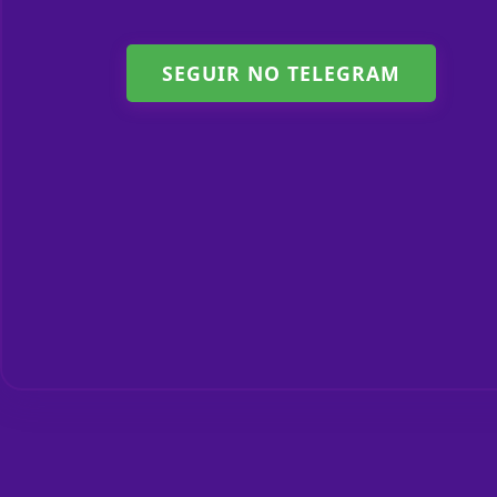
SEGUIR NO TELEGRAM