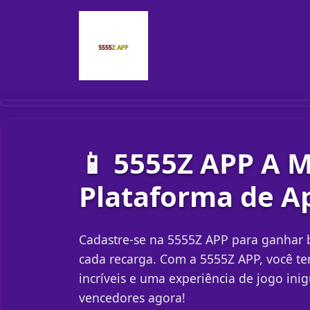
📱 5555Z APP A 
Plataforma de A
Cadastre-se na 5555Z APP para ganhar 
cada recarga. Com a 5555Z APP, você t
incríveis e uma experiência de jogo inig
vencedores agora!