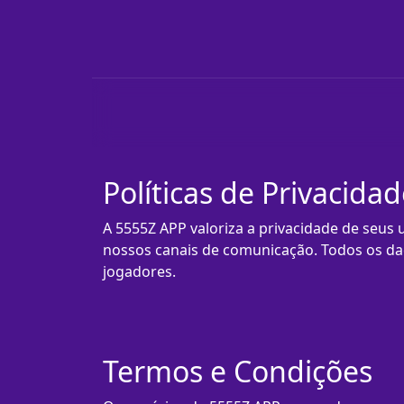
Políticas de Privacida
A 5555Z APP valoriza a privacidade de seus
nossos canais de comunicação. Todos os dad
jogadores.
Termos e Condições