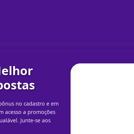
Melhor
postas
bônus no cadastro e em
em acesso a promoções
ualável. Junte-se aos