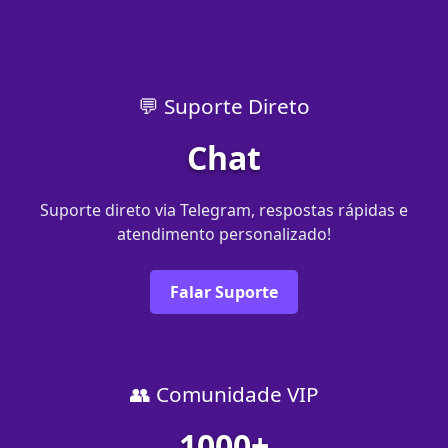
💬 Suporte Direto
Chat
Suporte direto via Telegram, respostas rápidas e
atendimento personalizado!
Falar Suporte
👥 Comunidade VIP
1000+