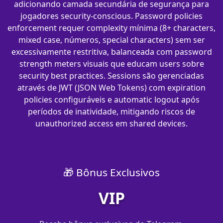
adicionando camada secundária de segurança para
jogadores security-conscious. Password policies
enforcement requer complexity mínima (8+ characters,
mixed case, números, special characters) sem ser
excessivamente restritiva, balanceada com password
strength meters visuais que educam users sobre
security best practices. Sessions são gerenciadas
através de JWT (JSON Web Tokens) com expiration
policies configuráveis e automatic logout após
períodos de inatividade, mitigando riscos de
unauthorized access em shared devices.
🎁 Bônus Exclusivos
VIP