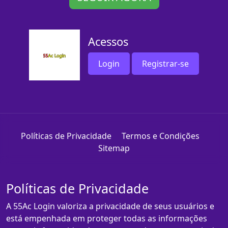
Acessos
Login
Registrar-se
Políticas de Privacidade
Termos e Condições
Sitemap
Políticas de Privacidade
A 55Ac Login valoriza a privacidade de seus usuários e
está empenhada em proteger todas as informações