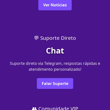
Ver Notícias
💬 Suporte Direto
Chat
Suporte direto via Telegram, respostas rápidas e
atendimento personalizado!
Falar Suporte
👥 Comunidade VIP