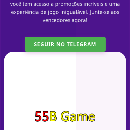
você tem acesso a promoções incríveis e uma
experiência de jogo inigualável. Junte-se aos
vencedores agora!
SEGUIR NO TELEGRAM