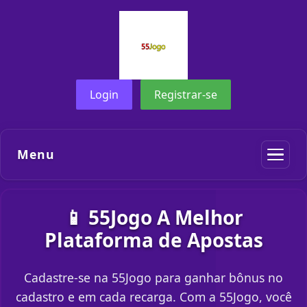
Login
Registrar-se
Menu
📱 55Jogo A Melhor
Plataforma de Apostas
Cadastre-se na 55Jogo para ganhar bônus no
cadastro e em cada recarga. Com a 55Jogo, você