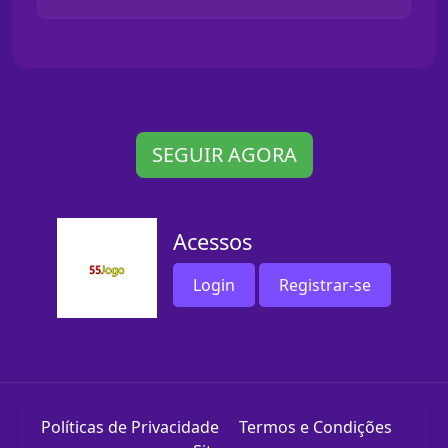
SEGUIR AGORA
Acessos
Login
Registrar-se
Políticas de Privacidade
Termos e Condições