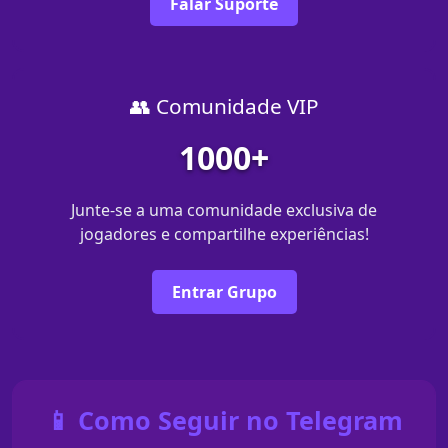
Falar Suporte
👥 Comunidade VIP
1000+
Junte-se a uma comunidade exclusiva de
jogadores e compartilhe experiências!
Entrar Grupo
📱 Como Seguir no Telegram