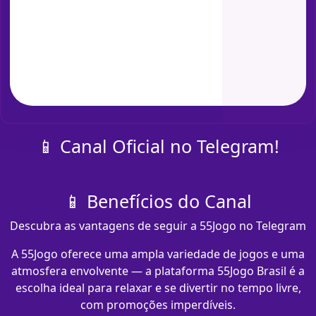
📱 Canal Oficial no Telegram!
📱 Benefícios do Canal
Descubra as vantagens de seguir a 55Jogo no Telegram
A 55Jogo oferece uma ampla variedade de jogos e uma
atmosfera envolvente — a plataforma 55Jogo Brasil é a
escolha ideal para relaxar e se divertir no tempo livre,
com promoções imperdíveis.