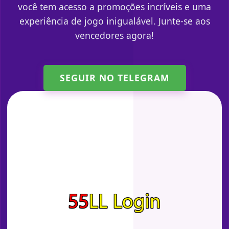
você tem acesso a promoções incríveis e uma
experiência de jogo inigualável. Junte-se aos
vencedores agora!
SEGUIR NO TELEGRAM