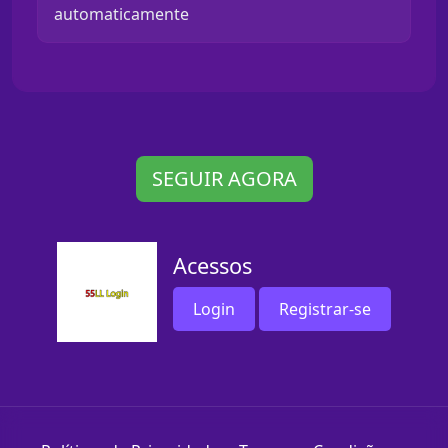
automaticamente
SEGUIR AGORA
Acessos
Login
Registrar-se