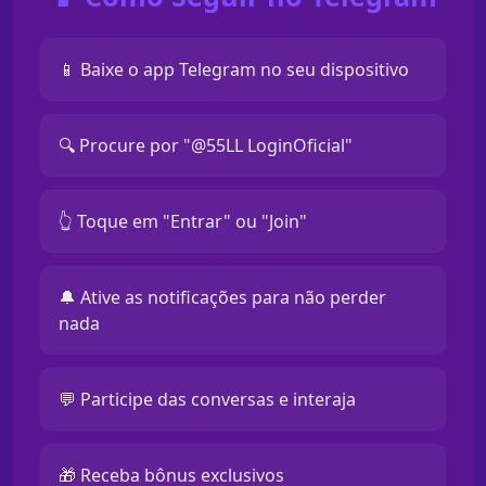
📱 Baixe o app Telegram no seu dispositivo
🔍 Procure por "@55LL LoginOficial"
👆 Toque em "Entrar" ou "Join"
🔔 Ative as notificações para não perder
nada
💬 Participe das conversas e interaja
🎁 Receba bônus exclusivos