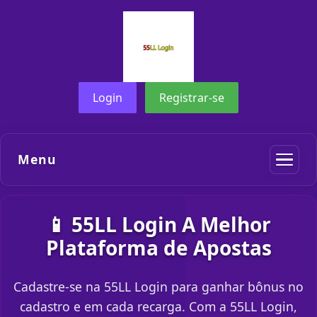
Login
Registrar-se
Menu
📱 55LL Login A Melhor
Plataforma de Apostas
Cadastre-se na 55LL Login para ganhar bônus no
cadastro e em cada recarga. Com a 55LL Login,