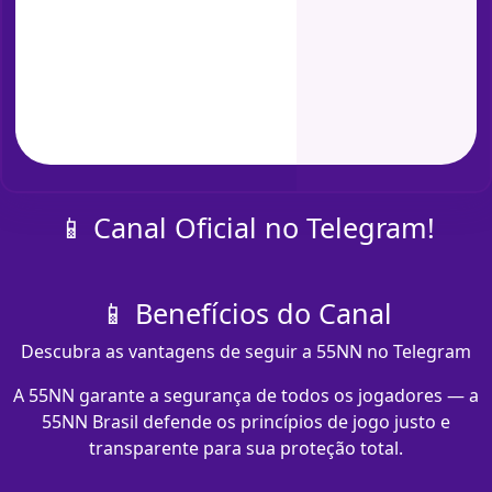
📱 Canal Oficial no Telegram!
📱 Benefícios do Canal
Descubra as vantagens de seguir a 55NN no Telegram
A 55NN garante a segurança de todos os jogadores — a
55NN Brasil defende os princípios de jogo justo e
transparente para sua proteção total.