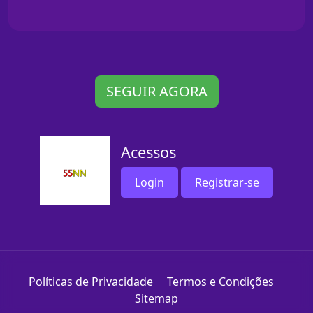
SEGUIR AGORA
Acessos
Login
Registrar-se
Políticas de Privacidade
Termos e Condições
Sitemap