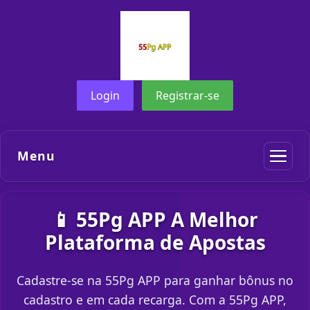
Login
Registrar-se
Menu
📱 55Pg APP A Melhor
Plataforma de Apostas
Cadastre-se na 55Pg APP para ganhar bônus no
cadastro e em cada recarga. Com a 55Pg APP,