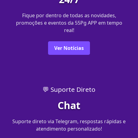
Fique por dentro de todas as novidades,
promoções e eventos da 55Pg APP em tempo
real!
Ver Notícias
💬 Suporte Direto
Chat
Suporte direto via Telegram, respostas rápidas e
atendimento personalizado!